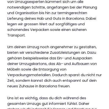
von Umzugsexperten kümmert sich um alle
notwendigen Schritte, angefangen bei der Planung
und Organisation bis hin zur termingerechten
Lieferung deines Hab und Guts in Barcelona. Dabei
legen wir grossen Wert auf sorgfältiges und
schonendes Verpacken sowie einen sicheren
Transport.
Um deinen Umzug noch angenehmer zu gestalten,
bieten wir verschiedene Zusatzleistungen an. Dazu
gehören beispielsweise das Ein- und Auspacken
deiner Umzugskartons, das Ab- und Aufbauen von
Möbeln sowie die Entsorgung von
Verpackungsmaterialien. Dadurch sparst du nicht nur
Zeit, sondern kannst dich auch entspannt auf dein
neues Zuhause in Barcelona freuen.
Uns ist es wichtig, dass du dich während des
gesamten Umzugs gut informiert fühlst. Daher