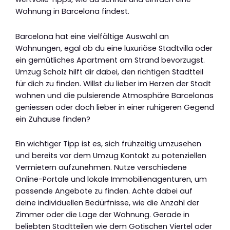
Wohnung in Barcelona findest.
Barcelona hat eine vielfältige Auswahl an
Wohnungen, egal ob du eine luxuriöse Stadtvilla oder
ein gemütliches Apartment am Strand bevorzugst.
Umzug Scholz hilft dir dabei, den richtigen Stadtteil
für dich zu finden. Willst du lieber im Herzen der Stadt
wohnen und die pulsierende Atmosphäre Barcelonas
geniessen oder doch lieber in einer ruhigeren Gegend
ein Zuhause finden?
Ein wichtiger Tipp ist es, sich frühzeitig umzusehen
und bereits vor dem Umzug Kontakt zu potenziellen
Vermietern aufzunehmen. Nutze verschiedene
Online-Portale und lokale Immobilienagenturen, um
passende Angebote zu finden. Achte dabei auf
deine individuellen Bedürfnisse, wie die Anzahl der
Zimmer oder die Lage der Wohnung. Gerade in
beliebten Stadtteilen wie dem Gotischen Viertel oder