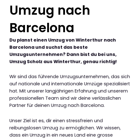
Umzug nach
Barcelona
Du planst einen Umzug von Winterthur nach
Barcelona und suchst das beste
Umzugsunternehmen? Dann bist du bei uns,
Umzug Scholz aus Winterthur, genau richtig!
Wir sind das führende Umzugsunternehmen, das sich
auf nationale und internationale Umzüge spezialisiert
hat. Mit unserer langjährigen Erfahrung und unserem
professionellen Team sind wir deine verlässlichen
Partner für deinen Umzug nach Barcelona.
Unser Ziel ist es, dir einen stressfreien und
reibungslosen Umzug zu ermöglichen. Wir wissen,
dass ein Umzug in ein neues Land eine grosse