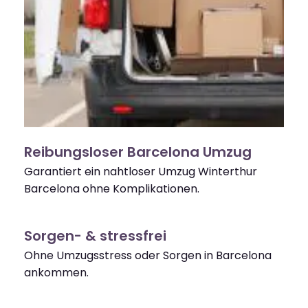
Reibungsloser Barcelona Umzug
Garantiert ein nahtloser Umzug Winterthur
Barcelona ohne Komplikationen.
Sorgen- & stressfrei
Ohne Umzugsstress oder Sorgen in Barcelona
ankommen.