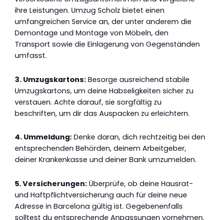
ihre Leistungen. Umzug Scholz bietet einen
umfangreichen Service an, der unter anderem die
Demontage und Montage von Möbeln, den
Transport sowie die Einlagerung von Gegenständen
umfasst.
3. Umzugskartons:
Besorge ausreichend stabile
Umzugskartons, um deine Habseligkeiten sicher zu
verstauen. Achte darauf, sie sorgfältig zu
beschriften, um dir das Auspacken zu erleichtern.
4. Ummeldung:
Denke daran, dich rechtzeitig bei den
entsprechenden Behörden, deinem Arbeitgeber,
deiner Krankenkasse und deiner Bank umzumelden.
5. Versicherungen:
Überprüfe, ob deine Hausrat-
und Haftpflichtversicherung auch für deine neue
Adresse in Barcelona gültig ist. Gegebenenfalls
solltest du entsprechende Anpassungen vornehmen.