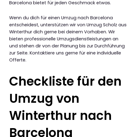
Barcelona bietet für jeden Geschmack etwas.
Wenn du dich für einen Umzug nach Barcelona
entscheidest, unterstützen wir von Umzug Scholz aus
Winterthur dich gerne bei deinem Vorhaben. Wir
bieten professionelle Umzugsdienstleistungen an
und stehen dir von der Planung bis zur Durchführung
zur Seite. Kontaktiere uns gerne für eine individuelle
Offerte.
Checkliste für den
Umzug von
Winterthur nach
Barcelona