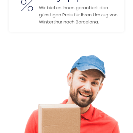
Wir bieten Ihnen garantiert den
günstigen Preis für Ihren Umzug von
Winterthur nach Barcelona.