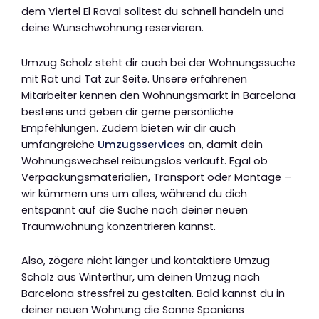
dem Viertel El Raval solltest du schnell handeln und
deine Wunschwohnung reservieren.
Umzug Scholz steht dir auch bei der Wohnungssuche
mit Rat und Tat zur Seite. Unsere erfahrenen
Mitarbeiter kennen den Wohnungsmarkt in Barcelona
bestens und geben dir gerne persönliche
Empfehlungen. Zudem bieten wir dir auch
umfangreiche
Umzugsservices
an, damit dein
Wohnungswechsel reibungslos verläuft. Egal ob
Verpackungsmaterialien, Transport oder Montage –
wir kümmern uns um alles, während du dich
entspannt auf die Suche nach deiner neuen
Traumwohnung konzentrieren kannst.
Also, zögere nicht länger und kontaktiere Umzug
Scholz aus Winterthur, um deinen Umzug nach
Barcelona stressfrei zu gestalten. Bald kannst du in
deiner neuen Wohnung die Sonne Spaniens