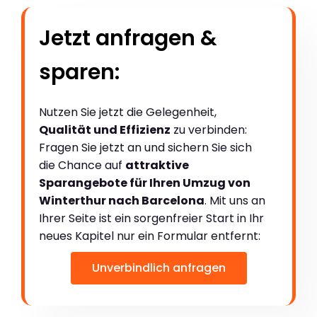
Jetzt anfragen &
sparen:
Nutzen Sie jetzt die Gelegenheit,
Qualität und Effizienz
zu verbinden:
Fragen Sie jetzt an und sichern Sie sich
die Chance auf
attraktive
Sparangebote für Ihren Umzug von
Winterthur nach Barcelona
. Mit uns an
Ihrer Seite ist ein sorgenfreier Start in Ihr
neues Kapitel nur ein Formular entfernt:
Unverbindlich anfragen