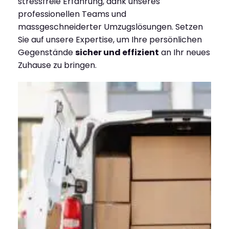
stressfreie Erfahrung, dank unseres
professionellen Teams und
massgeschneiderter Umzugslösungen. Setzen
Sie auf unsere Expertise, um Ihre persönlichen
Gegenstände
sicher und effizient
an Ihr neues
Zuhause zu bringen.