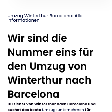
Umzug Winterthur Barcelona: Alle
Informationen
Wir sind die
Nummer eins für
den Umzug von
Winterthur nach
Barcelona
Du ziehst von Winterthur nach Barcelona und
suchst das beste
Umzugsunternehmen
für