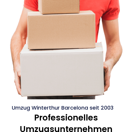
Umzug Winterthur Barcelona seit 2003
Professionelles
Umzugsunternehmen