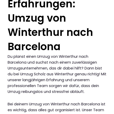
Erfahrungen:
Umzug von
Winterthur nach
Barcelona
Du planst einen Umzug von Winterthur nach
Barcelona und suchst nach einem zuverlässigen
Umzugsunternehmen, das dir dabei hilft? Dann bist
du bei Umzug Scholz aus Winterthur genau richtig! Mit
unserer langjährigen Erfahrung und unserem
professionellen Team sorgen wir dafür, dass dein
Umzug reibungslos und stressfrei abläuft.
Bei deinem Umzug von Winterthur nach Barcelona ist
es wichtig, dass alles gut organisiert ist. Unser Team