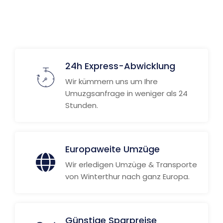
24h Express-Abwicklung
Wir kümmern uns um Ihre
Umuzgsanfrage in weniger als 24
Stunden.
Europaweite Umzüge
Wir erledigen Umzüge & Transporte
von Winterthur nach ganz Europa.
Günstige Sparpreise