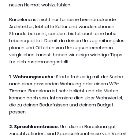
neuen Heimat wohlzufühlen.
Barcelona ist nicht nur für seine beeindruckende
Architektur, lebhafte Kultur und wunderschönen
Strände bekannt, sondern bietet auch eine hohe
Lebensqualität. Damit du deinen Umzug reibungslos
planen und Offerten von Umzugsunternehmen
vergleichen kannst, haben wir einige wichtige Tipps
für dich zusammengestellt:
1. Wohnungssuche:
Starte frühzeitig mit der Suche
nach einer passenden Wohnung oder einem WG-
Zimmer. Barcelona ist sehr beliebt und die Mieten
können hoch sein. Informiere dich über Wohnviertel,
die zu deinen Bedürfnissen und deinem Budget
passen.
2. Sprachkenntnisse:
Um dich in Barcelona gut
zurechtzufinden, sind Spanischkenntnisse von Vorteil.