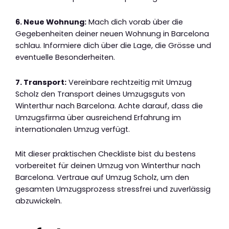
6. Neue Wohnung:
Mach dich vorab über die
Gegebenheiten deiner neuen Wohnung in Barcelona
schlau. Informiere dich über die Lage, die Grösse und
eventuelle Besonderheiten.
7. Transport:
Vereinbare rechtzeitig mit Umzug
Scholz den Transport deines Umzugsguts von
Winterthur nach Barcelona. Achte darauf, dass die
Umzugsfirma über ausreichend Erfahrung im
internationalen Umzug verfügt.
Mit dieser praktischen Checkliste bist du bestens
vorbereitet für deinen Umzug von Winterthur nach
Barcelona. Vertraue auf Umzug Scholz, um den
gesamten Umzugsprozess stressfrei und zuverlässig
abzuwickeln.