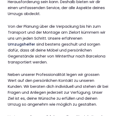
Herausforderung sein kann. Deshalb bieten wir dir
einen umfassenden Service, der alle Aspekte deines
Umzugs abdeckt.
Von der Planung über die Verpackung bis hin zum
Transport und der Montage am Zielort kümmern wir
uns um jeden Schritt. Unsere erfahrenen
Umzugshelfer
sind bestens geschult und sorgen
dafür, dass all deine Möbel und persönlichen
Gegenstände sicher von Winterthur nach Barcelona
transportiert werden.
Neben unserer Professionalität legen wir grossen
Wert auf den persönlichen Kontakt zu unseren
Kunden. Wir beraten dich individuell und stehen dir bei
Fragen und Anliegen jederzeit zur Verfügung. Unser
Ziel ist es, deine Wünsche zu erfüllen und deinen
Umzug so angenehm wie möglich zu gestalten.