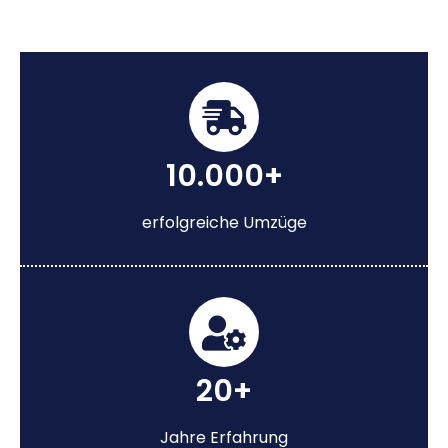
10.000+
erfolgreiche Umzüge
20+
Jahre Erfahrung