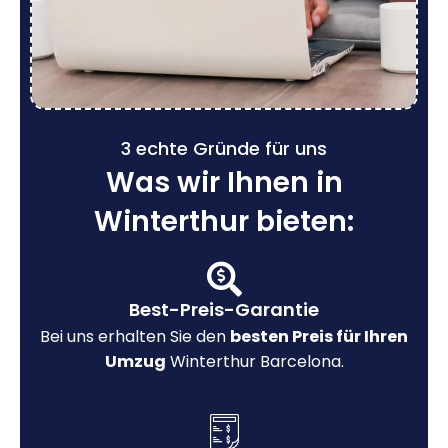
3 echte Gründe für uns
Was wir Ihnen in
Winterthur bieten:
Best-Preis-Garantie
Bei uns erhalten Sie den
besten Preis für Ihren
Umzug
Winterthur Barcelona.