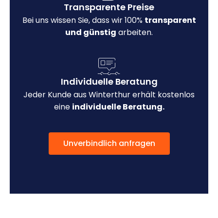
Transparente Preise
Bei uns wissen Sie, dass wir 100%
transparent
und günstig
arbeiten.
Individuelle Beratung
Jeder Kunde aus Winterthur erhält kostenlos
eine
individuelle Beratung.
Unverbindlich anfragen