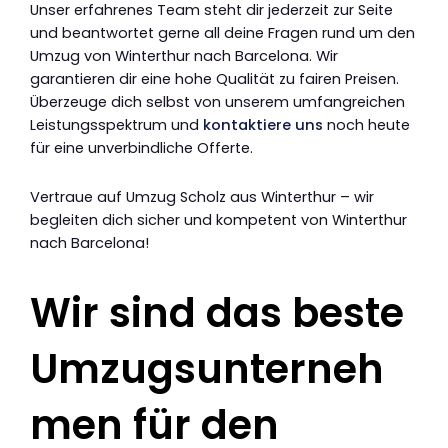
Unser erfahrenes Team steht dir jederzeit zur Seite
und beantwortet gerne all deine Fragen rund um den
Umzug von Winterthur nach Barcelona. Wir
garantieren dir eine hohe Qualität zu fairen Preisen.
Überzeuge dich selbst von unserem umfangreichen
Leistungsspektrum und
kontaktiere uns
noch heute
für eine unverbindliche Offerte.
Vertraue auf Umzug Scholz aus Winterthur – wir
begleiten dich sicher und kompetent von Winterthur
nach Barcelona!
Wir sind das beste
Umzugsunterneh
men für den