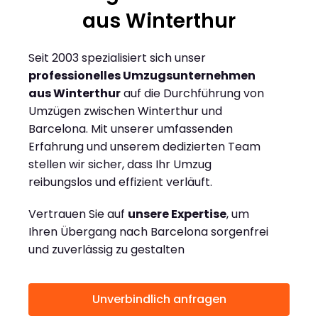
aus Winterthur
Seit 2003 spezialisiert sich unser
professionelles Umzugsunternehmen
aus Winterthur
auf die Durchführung von
Umzügen zwischen Winterthur und
Barcelona. Mit unserer umfassenden
Erfahrung und unserem dedizierten Team
stellen wir sicher, dass Ihr Umzug
reibungslos und effizient verläuft.
Vertrauen Sie auf
unsere Expertise
, um
Ihren Übergang nach Barcelona sorgenfrei
und zuverlässig zu gestalten
Unverbindlich anfragen