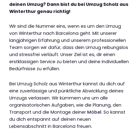
deinen Umzug? Dann bist du bei Umzug Scholz aus
Winterthur genau richtig!
Wir sind die Nummer eins, wenn es um den Umzug
von Winterthur nach Barcelona geht. Mit unserer
langjährigen Erfahrung und unserem professionellen
Team sorgen wir dafür, dass dein Umzug reibungslos
und stressfrei verläuft. Unser Ziel ist es, dir einen
erstklassigen Service zu bieten und deine individuellen
Bedürfnisse zu erfüllen.
Bei Umzug Scholz aus Winterthur kannst du dich auf
eine zuverlässige und pünktliche Abwicklung deines
Umzugs verlassen. Wir kümmern uns um alle
organisatorischen Aufgaben, wie die Planung, den
Transport und die Montage deiner
Möbel
. So kannst
du dich entspannt auf deinen neuen
Lebensabschnitt in Barcelona freuen.