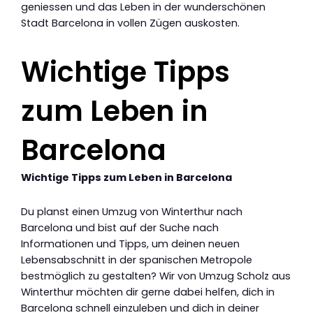
geniessen und das Leben in der wunderschönen
Stadt Barcelona in vollen Zügen auskosten.
Wichtige Tipps
zum Leben in
Barcelona
Wichtige Tipps zum Leben in Barcelona
Du planst einen Umzug von Winterthur nach
Barcelona und bist auf der Suche nach
Informationen und Tipps, um deinen neuen
Lebensabschnitt in der spanischen Metropole
bestmöglich zu gestalten? Wir von Umzug Scholz aus
Winterthur möchten dir gerne dabei helfen, dich in
Barcelona schnell einzuleben und dich in deiner