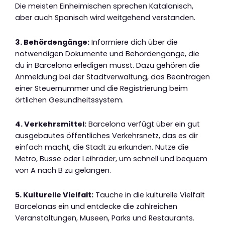
Die meisten Einheimischen sprechen Katalanisch,
aber auch Spanisch wird weitgehend verstanden.
3. Behördengänge:
Informiere dich über die
notwendigen Dokumente und Behördengänge, die
du in Barcelona erledigen musst. Dazu gehören die
Anmeldung bei der Stadtverwaltung, das Beantragen
einer Steuernummer und die Registrierung beim
örtlichen Gesundheitssystem.
4. Verkehrsmittel:
Barcelona verfügt über ein gut
ausgebautes öffentliches Verkehrsnetz, das es dir
einfach macht, die Stadt zu erkunden. Nutze die
Metro, Busse oder Leihräder, um schnell und bequem
von A nach B zu gelangen.
5. Kulturelle Vielfalt:
Tauche in die kulturelle Vielfalt
Barcelonas ein und entdecke die zahlreichen
Veranstaltungen, Museen, Parks und Restaurants.