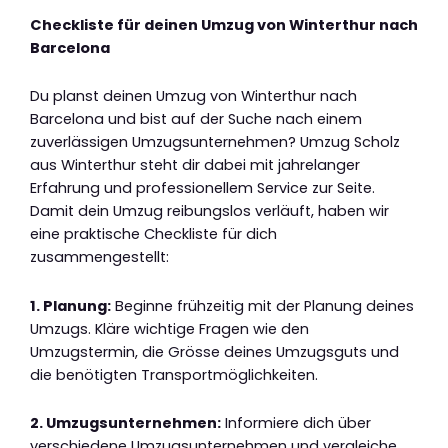
Checkliste für deinen Umzug von Winterthur nach
Barcelona
Du planst deinen Umzug von Winterthur nach
Barcelona und bist auf der Suche nach einem
zuverlässigen Umzugsunternehmen? Umzug Scholz
aus Winterthur steht dir dabei mit jahrelanger
Erfahrung und professionellem Service zur Seite.
Damit dein Umzug reibungslos verläuft, haben wir
eine praktische Checkliste für dich
zusammengestellt:
1. Planung:
Beginne frühzeitig mit der Planung deines
Umzugs. Kläre wichtige Fragen wie den
Umzugstermin, die Grösse deines Umzugsguts und
die benötigten Transportmöglichkeiten.
2. Umzugsunternehmen:
Informiere dich über
verschiedene Umzugsunternehmen und vergleiche