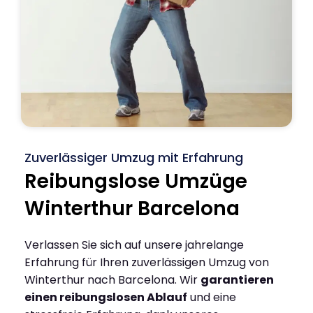
Zuverlässiger Umzug mit Erfahrung
Reibungslose Umzüge
Winterthur Barcelona
Verlassen Sie sich auf unsere jahrelange
Erfahrung für Ihren zuverlässigen Umzug von
Winterthur nach Barcelona. Wir
garantieren
einen reibungslosen Ablauf
und eine