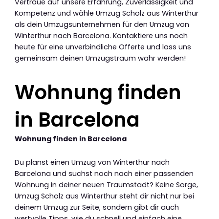
Vertraue auf unsere Erfahrung, Zuverlässigkeit und
Kompetenz und wähle Umzug Scholz aus Winterthur
als dein Umzugsunternehmen für den Umzug von
Winterthur nach Barcelona. Kontaktiere uns noch
heute für eine unverbindliche Offerte und lass uns
gemeinsam deinen Umzugstraum wahr werden!
Wohnung finden
in Barcelona
Wohnung finden in Barcelona
Du planst einen Umzug von Winterthur nach
Barcelona und suchst noch nach einer passenden
Wohnung in deiner neuen Traumstadt? Keine Sorge,
Umzug Scholz aus Winterthur steht dir nicht nur bei
deinem Umzug zur Seite, sondern gibt dir auch
wertvolle Tipps, wie du schnell und einfach eine