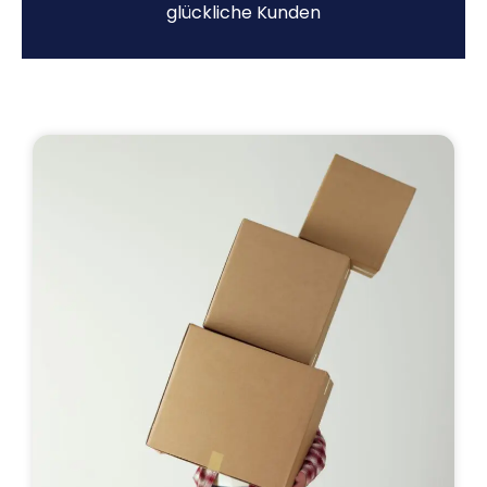
glückliche Kunden