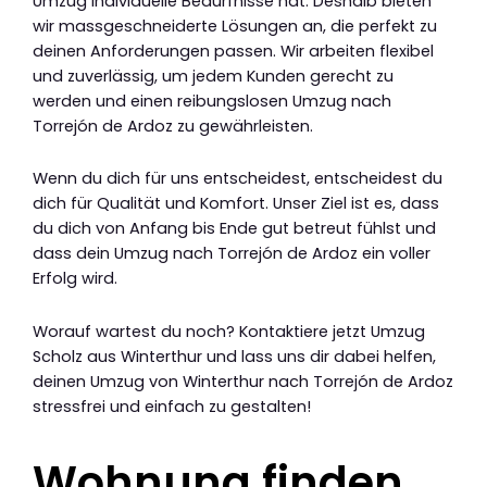
Umzug individuelle Bedürfnisse hat. Deshalb bieten
wir massgeschneiderte Lösungen an, die perfekt zu
deinen Anforderungen passen. Wir arbeiten flexibel
und zuverlässig, um jedem Kunden gerecht zu
werden und einen reibungslosen Umzug nach
Torrejón de Ardoz zu gewährleisten.
Wenn du dich für uns entscheidest, entscheidest du
dich für Qualität und Komfort. Unser Ziel ist es, dass
du dich von Anfang bis Ende gut betreut fühlst und
dass dein Umzug nach Torrejón de Ardoz ein voller
Erfolg wird.
Worauf wartest du noch? Kontaktiere jetzt Umzug
Scholz aus Winterthur und lass uns dir dabei helfen,
deinen Umzug von Winterthur nach Torrejón de Ardoz
stressfrei und einfach zu gestalten!
Wohnung finden