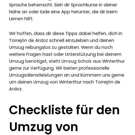
Sprache beherrscht. Sieh dir Sprachkurse in deiner
Nähe an oder lade eine App herunter, die dir beim
Lernen hilft.
Wir hoffen, dass dir diese Tipps dabei helfen, dich in
Torrejón de Ardoz schnell einzuleben und deinen
Umzug reibungslos zu gestalten. Wenn du noch
weitere Fragen hast oder Unterstützung bei deinem
Umzug benötigst, steht Umzug Scholz aus Winterthur
gerne zur Verfügung. Wir bieten professionelle
Umzugsdienstleistungen an und kümmern uns gerne
um deinen Umzug von Winterthur nach Torrejón de
Ardoz.
Checkliste für den
Umzug von