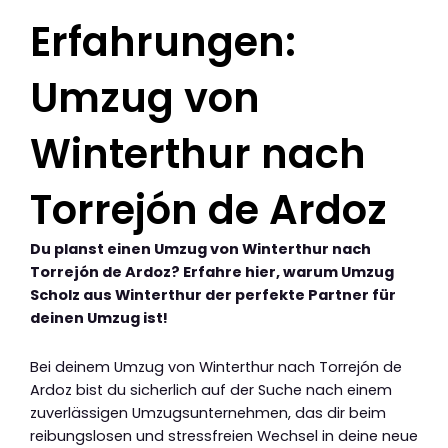
Erfahrungen:
Umzug von
Winterthur nach
Torrejón de Ardoz
Du planst einen Umzug von Winterthur nach
Torrejón de Ardoz? Erfahre hier, warum Umzug
Scholz aus Winterthur der perfekte Partner für
deinen Umzug ist!
Bei deinem Umzug von Winterthur nach Torrejón de
Ardoz bist du sicherlich auf der Suche nach einem
zuverlässigen Umzugsunternehmen, das dir beim
reibungslosen und stressfreien Wechsel in deine neue