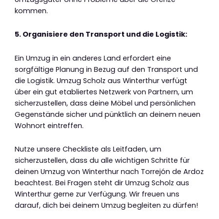
kommen.
5. Organisiere den Transport und die Logistik:
Ein Umzug in ein anderes Land erfordert eine
sorgfältige Planung in Bezug auf den Transport und
die Logistik. Umzug Scholz aus Winterthur verfügt
über ein gut etabliertes Netzwerk von Partnern, um
sicherzustellen, dass deine Möbel und persönlichen
Gegenstände sicher und pünktlich an deinem neuen
Wohnort eintreffen.
Nutze unsere Checkliste als Leitfaden, um
sicherzustellen, dass du alle wichtigen Schritte für
deinen Umzug von Winterthur nach Torrejón de Ardoz
beachtest. Bei Fragen steht dir Umzug Scholz aus
Winterthur gerne zur Verfügung. Wir freuen uns
darauf, dich bei deinem Umzug begleiten zu dürfen!