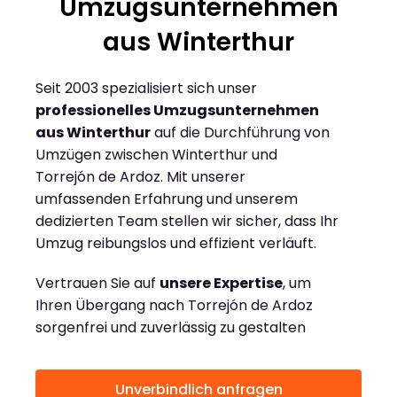
Umzugsunternehmen
aus Winterthur
Seit 2003 spezialisiert sich unser
professionelles Umzugsunternehmen
aus Winterthur
auf die Durchführung von
Umzügen zwischen Winterthur und
Torrejón de Ardoz. Mit unserer
umfassenden Erfahrung und unserem
dedizierten Team stellen wir sicher, dass Ihr
Umzug reibungslos und effizient verläuft.
Vertrauen Sie auf
unsere Expertise
, um
Ihren Übergang nach Torrejón de Ardoz
sorgenfrei und zuverlässig zu gestalten
Unverbindlich anfragen