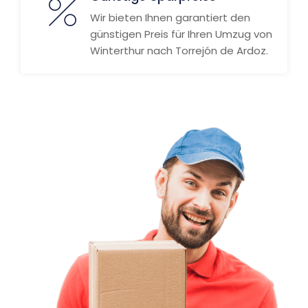
Wir bieten Ihnen garantiert den
günstigen Preis für Ihren Umzug von
Winterthur nach Torrejón de Ardoz.