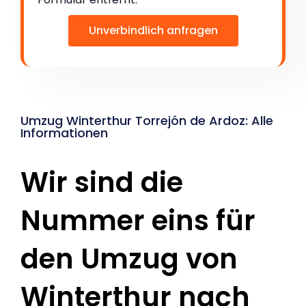
Unverbindlich anfragen
Umzug Winterthur Torrejón de Ardoz: Alle
Informationen
Wir sind die
Nummer eins für
den Umzug von
Winterthur nach