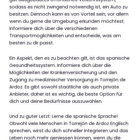
sodass es nicht zwingend notwendig ist, ein Auto zu
besitzen. Dennoch kann es von Vorteil sein, vor allem
wenn du gerne die Umgebung erkunden möchtest.
Informiere dich über die verschiedenen
Transportmöglichkeiten und entscheide, was am
besten zu dir passt.
Ein Aspekt, den es zu beachten gilt, ist das spanische
Gesundheitssystem. Informiere dich über die
Möglichkeiten der Krankenversicherung und den
Zugang zu medizinischer Versorgung in Torrejón de
Ardoz. Es gibt sowohl staatliche als auch private
Anbieter, daher ist es wichtig, die beste Option für
dich und deine Bedürfnisse auszuwählen.
Und zu guter Letzt: Lerne die spanische Sprache!
Obwohl viele Menschen in Torrejón de Ardoz Englisch
sprechen, wirst du dich schneller integrieren und das
Leben noch mehr geniessen können, wenn du die