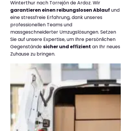
Winterthur nach Torrejón de Ardoz. Wir
garantieren einen reibungslosen Ablauf
und
eine stressfreie Erfahrung, dank unseres
professionellen Teams und
massgeschneiderter Umzugslösungen. Setzen
Sie auf unsere Expertise, um Ihre persönlichen
Gegenstände
sicher und effizient
an Ihr neues
Zuhause zu bringen.