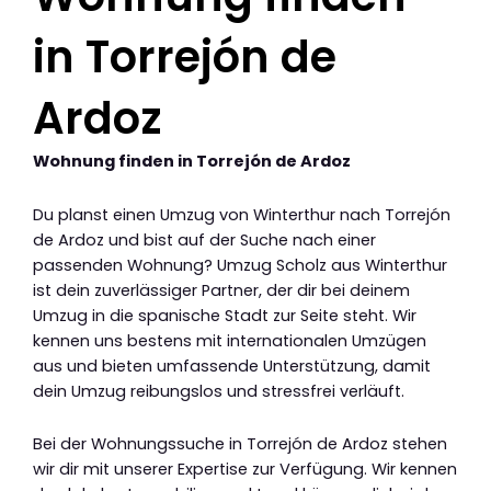
in Torrejón de
Ardoz
Wohnung finden in Torrejón de Ardoz
Du planst einen Umzug von Winterthur nach Torrejón
de Ardoz und bist auf der Suche nach einer
passenden Wohnung? Umzug Scholz aus Winterthur
ist dein zuverlässiger Partner, der dir bei deinem
Umzug in die spanische Stadt zur Seite steht. Wir
kennen uns bestens mit internationalen Umzügen
aus und bieten umfassende Unterstützung, damit
dein Umzug reibungslos und stressfrei verläuft.
Bei der Wohnungssuche in Torrejón de Ardoz stehen
wir dir mit unserer Expertise zur Verfügung. Wir kennen