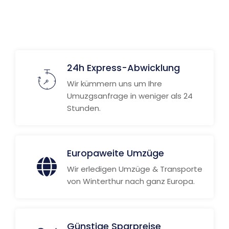
Weitere Informationen
24h Express-Abwicklung
Wir kümmern uns um Ihre
Umuzgsanfrage in weniger als 24
Stunden.
Europaweite Umzüge
Wir erledigen Umzüge & Transporte
von Winterthur nach ganz Europa.
Günstige Sparpreise