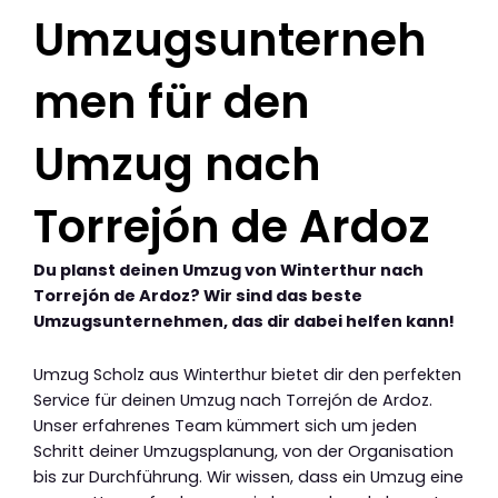
Umzugsunterneh
men für den
Umzug nach
Torrejón de Ardoz
Du planst deinen Umzug von Winterthur nach
Torrejón de Ardoz? Wir sind das beste
Umzugsunternehmen, das dir dabei helfen kann!
Umzug Scholz aus Winterthur bietet dir den perfekten
Service für deinen Umzug nach Torrejón de Ardoz.
Unser erfahrenes Team kümmert sich um jeden
Schritt deiner Umzugsplanung, von der Organisation
bis zur Durchführung. Wir wissen, dass ein Umzug eine