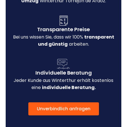
Umzug
Winterthur Torrejón de Ardoz.
Transparente Preise
Bei uns wissen Sie, dass wir 100%
transparent
und günstig
arbeiten.
Individuelle Beratung
Jeder Kunde aus Winterthur erhält kostenlos
eine
individuelle Beratung.
Unverbindlich anfragen