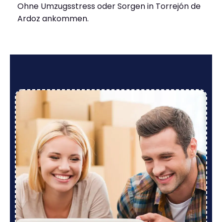
Ohne Umzugsstress oder Sorgen in Torrejón de
Ardoz ankommen.