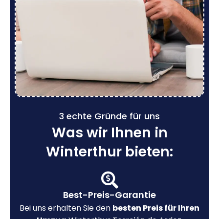
3 echte Gründe für uns
Was wir Ihnen in
Winterthur bieten:
Best-Preis-Garantie
Bei uns erhalten Sie den
besten Preis für Ihren