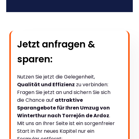
Jetzt anfragen &
sparen:
Nutzen Sie jetzt die Gelegenheit,
Qualität und Effizienz
zu verbinden:
Fragen Sie jetzt an und sichern Sie sich
die Chance auf
attraktive
Sparangebote für Ihren Umzug von
Winterthur nach Torrejón de Ardoz
.
Mit uns an Ihrer Seite ist ein sorgenfreier
Start in Ihr neues Kapitel nur ein
Formular entfernt: