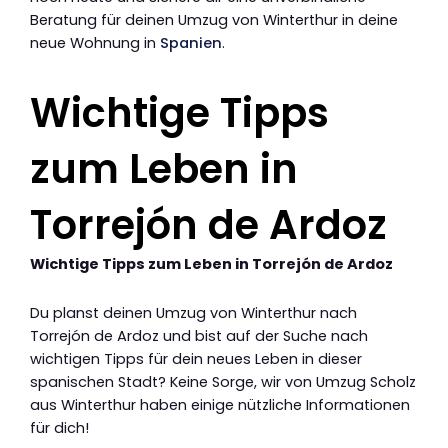
Beratung für deinen Umzug von Winterthur in deine
neue Wohnung in
Spanien
.
Wichtige Tipps
zum Leben in
Torrejón de Ardoz
Wichtige Tipps zum Leben in Torrejón de Ardoz
Du planst deinen Umzug von Winterthur nach
Torrejón de Ardoz und bist auf der Suche nach
wichtigen Tipps für dein neues Leben in dieser
spanischen Stadt? Keine Sorge, wir von Umzug Scholz
aus Winterthur haben einige nützliche Informationen
für dich!