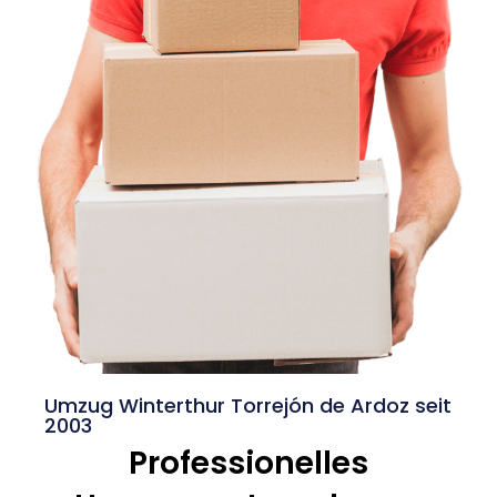
Umzug Winterthur Torrejón de Ardoz seit
2003
Professionelles