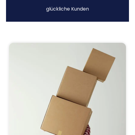
glückliche Kunden