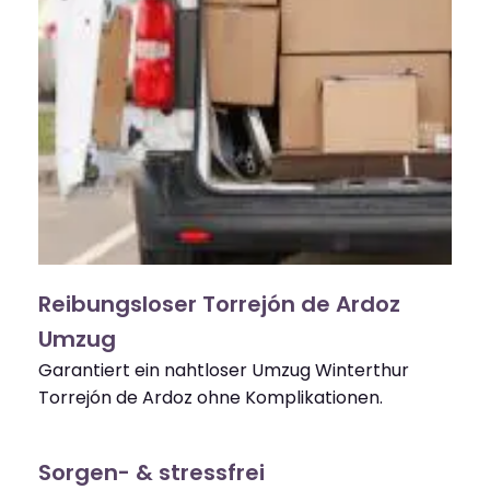
Reibungsloser Torrejón de Ardoz
Umzug
Garantiert ein nahtloser Umzug Winterthur
Torrejón de Ardoz ohne Komplikationen.
Sorgen- & stressfrei