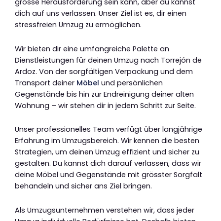
grosse Herausforderung sein kann, aber du kannst
dich auf uns verlassen. Unser Ziel ist es, dir einen
stressfreien Umzug zu ermöglichen.
Wir bieten dir eine umfangreiche Palette an
Dienstleistungen für deinen Umzug nach Torrejón de
Ardoz. Von der sorgfältigen Verpackung und dem
Transport deiner
Möbel
und persönlichen
Gegenstände bis hin zur Endreinigung deiner alten
Wohnung – wir stehen dir in jedem Schritt zur Seite.
Unser professionelles Team verfügt über langjährige
Erfahrung im Umzugsbereich. Wir kennen die besten
Strategien, um deinen Umzug effizient und sicher zu
gestalten. Du kannst dich darauf verlassen, dass wir
deine Möbel und Gegenstände mit grösster Sorgfalt
behandeln und sicher ans Ziel bringen.
Als Umzugsunternehmen verstehen wir, dass jeder