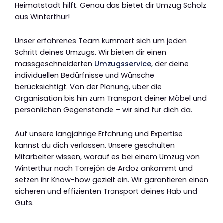
Heimatstadt hilft. Genau das bietet dir Umzug Scholz
aus Winterthur!
Unser erfahrenes Team kümmert sich um jeden
Schritt deines Umzugs. Wir bieten dir einen
massgeschneiderten
Umzugsservice
, der deine
individuellen Bedürfnisse und Wünsche
berücksichtigt. Von der Planung, über die
Organisation bis hin zum Transport deiner Möbel und
persönlichen Gegenstände – wir sind für dich da.
Auf unsere langjährige Erfahrung und Expertise
kannst du dich verlassen. Unsere geschulten
Mitarbeiter wissen, worauf es bei einem Umzug von
Winterthur nach Torrejón de Ardoz ankommt und
setzen ihr Know-how gezielt ein. Wir garantieren einen
sicheren und effizienten Transport deines Hab und
Guts.