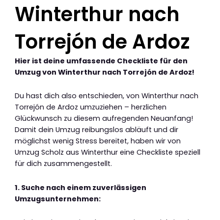
Winterthur nach
Torrejón de Ardoz
Hier ist deine umfassende Checkliste für den
Umzug von Winterthur nach Torrejón de Ardoz!
Du hast dich also entschieden, von Winterthur nach
Torrejón de Ardoz umzuziehen – herzlichen
Glückwunsch zu diesem aufregenden Neuanfang!
Damit dein Umzug reibungslos abläuft und dir
möglichst wenig Stress bereitet, haben wir von
Umzug Scholz aus Winterthur eine Checkliste speziell
für dich zusammengestellt.
1. Suche nach einem zuverlässigen
Umzugsunternehmen: