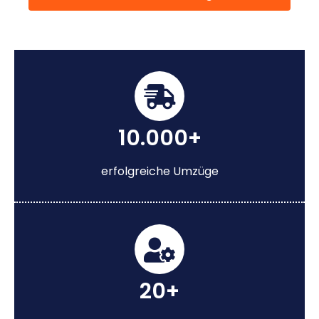
10.000+
erfolgreiche Umzüge
20+