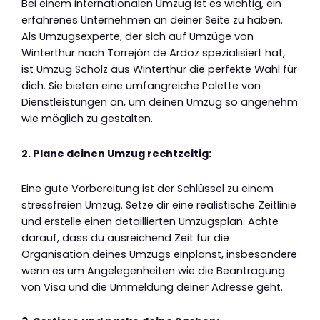
Bei einem internationalen Umzug ist es wichtig, ein
erfahrenes Unternehmen an deiner Seite zu haben.
Als Umzugsexperte, der sich auf Umzüge von
Winterthur nach Torrejón de Ardoz spezialisiert hat,
ist Umzug Scholz aus Winterthur die perfekte Wahl für
dich. Sie bieten eine umfangreiche Palette von
Dienstleistungen an, um deinen Umzug so angenehm
wie möglich zu gestalten.
2. Plane deinen Umzug rechtzeitig:
Eine gute Vorbereitung ist der Schlüssel zu einem
stressfreien Umzug. Setze dir eine realistische Zeitlinie
und erstelle einen detaillierten Umzugsplan. Achte
darauf, dass du ausreichend Zeit für die
Organisation deines Umzugs einplanst, insbesondere
wenn es um Angelegenheiten wie die Beantragung
von Visa und die Ummeldung deiner Adresse geht.