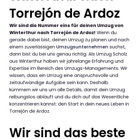
Torrejón de Ardoz
Wir sind die Nummer eins für deinen Umzug von
Winterthur nach Torrejón de Ardoz!
Wenn du
gerade dabei bist, deinen Umzug zu planen und nach
einem zuverlässigen
Umzugsunternehmen
suchst,
dann bist du bei uns genau richtig. Als Umzug Scholz
aus Winterthur haben wir jahrelange Erfahrung und
Expertise im Bereich des Umzugs-Managements. Wir
wissen, dass ein Umzug eine anspruchsvolle und
zeitaufwändige Aufgabe sein kann. Deshalb
kümmern wir uns um alle Details, damit dein Umzug
reibungslos abläuft und du dich auf das Wesentliche
konzentrieren kannst: den Start in dein neues Leben in
Torrejón de Ardoz.
Wir sind das beste