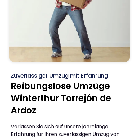
Zuverlässiger Umzug mit Erfahrung
Reibungslose Umzüge
Winterthur Torrejón de
Ardoz
Verlassen Sie sich auf unsere jahrelange
Erfahrung für Ihren zuverlässigen Umzug von