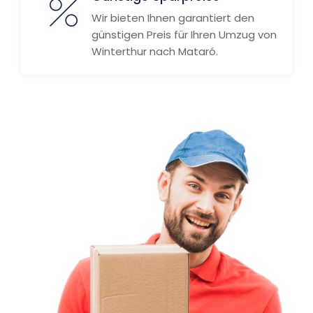
Wir bieten Ihnen garantiert den
günstigen Preis für Ihren Umzug von
Winterthur nach Mataró.