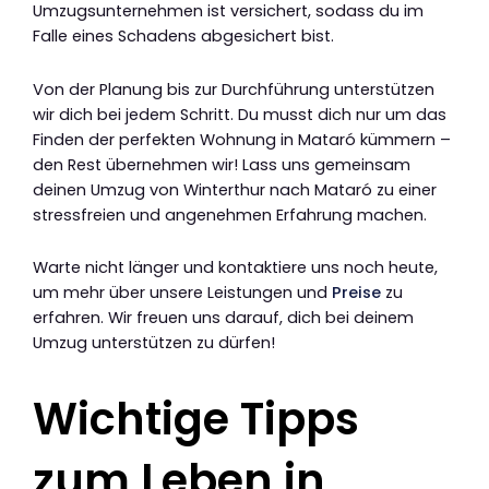
Umzugsunternehmen ist versichert, sodass du im
Falle eines Schadens abgesichert bist.
Von der Planung bis zur Durchführung unterstützen
wir dich bei jedem Schritt. Du musst dich nur um das
Finden der perfekten Wohnung in Mataró kümmern –
den Rest übernehmen wir! Lass uns gemeinsam
deinen Umzug von Winterthur nach Mataró zu einer
stressfreien und angenehmen Erfahrung machen.
Warte nicht länger und kontaktiere uns noch heute,
um mehr über unsere Leistungen und
Preise
zu
erfahren. Wir freuen uns darauf, dich bei deinem
Umzug unterstützen zu dürfen!
Wichtige Tipps
zum Leben in