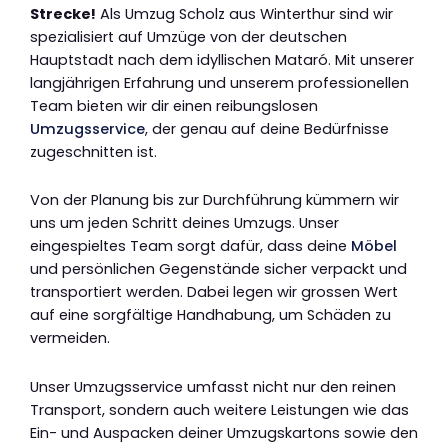
Strecke!
Als Umzug Scholz aus Winterthur sind wir
spezialisiert auf Umzüge von der deutschen
Hauptstadt nach dem idyllischen Mataró. Mit unserer
langjährigen Erfahrung und unserem professionellen
Team bieten wir dir einen reibungslosen
Umzugsservice
, der genau auf deine Bedürfnisse
zugeschnitten ist.
Von der Planung bis zur Durchführung kümmern wir
uns um jeden Schritt deines Umzugs. Unser
eingespieltes Team sorgt dafür, dass deine
Möbel
und persönlichen Gegenstände sicher verpackt und
transportiert werden. Dabei legen wir grossen Wert
auf eine sorgfältige Handhabung, um Schäden zu
vermeiden.
Unser Umzugsservice umfasst nicht nur den reinen
Transport, sondern auch weitere Leistungen wie das
Ein- und Auspacken deiner Umzugskartons sowie den