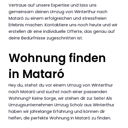
Vertraue auf unsere Expertise und lass uns
gemeinsam deinen Umzug von Winterthur nach
Mataró zu einem erfolgreichen und stressfreien
Erlebnis machen. Kontaktiere uns noch heute und wir
erstellen dir eine individuelle Offerte, das genau auf
deine Bedürfnisse zugeschnitten ist.
Wohnung finden
in Mataró
Hey du, stehst du vor einem Umzug von Winterthur
nach Mataró und suchst nach einer passenden
Wohnung? Keine Sorge, wir stehen dir zur Seite! Als
Umzugsunternehmen Umzug Scholz aus Winterthur
haben wir jahrelange Erfahrung und können dir
helfen, die perfekte Wohnung in Mataró zu finden.