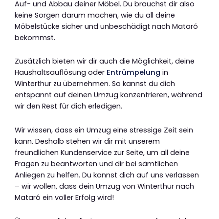
Auf- und Abbau deiner Möbel. Du brauchst dir also
keine Sorgen darum machen, wie du all deine
Möbelstücke sicher und unbeschädigt nach Mataró
bekommst.
Zusätzlich bieten wir dir auch die Möglichkeit, deine
Haushaltsauflösung oder
Entrümpelung
in
Winterthur zu übernehmen. So kannst du dich
entspannt auf deinen Umzug konzentrieren, während
wir den Rest für dich erledigen.
Wir wissen, dass ein Umzug eine stressige Zeit sein
kann. Deshalb stehen wir dir mit unserem
freundlichen Kundenservice zur Seite, um all deine
Fragen zu beantworten und dir bei sämtlichen
Anliegen zu helfen. Du kannst dich auf uns verlassen
– wir wollen, dass dein Umzug von Winterthur nach
Mataró ein voller Erfolg wird!