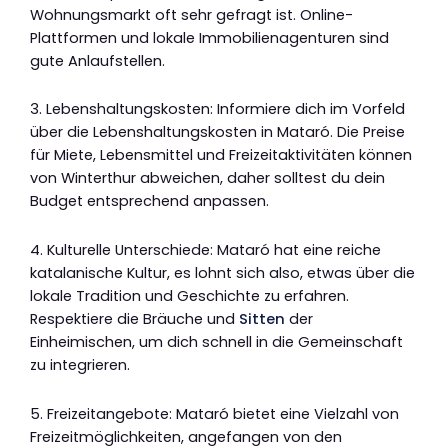
Wohnungsmarkt oft sehr gefragt ist. Online-
Plattformen und lokale Immobilienagenturen sind
gute Anlaufstellen.
3. Lebenshaltungskosten: Informiere dich im Vorfeld
über die Lebenshaltungskosten in Mataró. Die Preise
für Miete, Lebensmittel und Freizeitaktivitäten können
von Winterthur abweichen, daher solltest du dein
Budget entsprechend anpassen.
4. Kulturelle Unterschiede: Mataró hat eine reiche
katalanische Kultur, es lohnt sich also, etwas über die
lokale Tradition und Geschichte zu erfahren.
Respektiere die Bräuche und
Sitten
der
Einheimischen, um dich schnell in die Gemeinschaft
zu integrieren.
5. Freizeitangebote: Mataró bietet eine Vielzahl von
Freizeitmöglichkeiten, angefangen von den