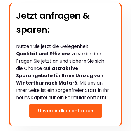
Jetzt anfragen &
sparen:
Nutzen Sie jetzt die Gelegenheit,
Qualität und Effizienz
zu verbinden:
Fragen Sie jetzt an und sichern Sie sich
die Chance auf
attraktive
Sparangebote für Ihren Umzug von
Winterthur nach Mataró
. Mit uns an
Ihrer Seite ist ein sorgenfreier Start in Ihr
neues Kapitel nur ein Formular entfernt:
Unverbindlich anfragen