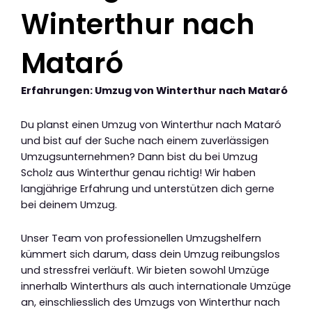
Winterthur nach
Mataró
Erfahrungen: Umzug von Winterthur nach Mataró
Du planst einen Umzug von Winterthur nach Mataró
und bist auf der Suche nach einem zuverlässigen
Umzugsunternehmen? Dann bist du bei Umzug
Scholz aus Winterthur genau richtig! Wir haben
langjährige Erfahrung und unterstützen dich gerne
bei deinem Umzug.
Unser Team von professionellen Umzugshelfern
kümmert sich darum, dass dein Umzug reibungslos
und stressfrei verläuft. Wir bieten sowohl Umzüge
innerhalb Winterthurs als auch internationale Umzüge
an, einschliesslich des Umzugs von Winterthur nach