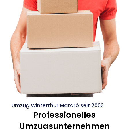
Umzug Winterthur Mataró seit 2003
Professionelles
Umzugsunternehmen