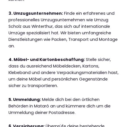
3. Umzugsunternehmen:
Finde ein erfahrenes und
professionelles Umzugsunternehmen wie Umzug
Scholz aus Winterthur, das sich auf internationale
Umzüge spezialisiert hat. Wir bieten umfangreiche
Dienstleistungen wie Packen, Transport und Montage
an.
4. Möbel- und Kartonbeschaffung:
Stelle sicher,
dass du ausreichend Möbeldecken, Kartons,
Klebeband und andere Verpackungsmaterialien hast,
um deine Möbel und persönlichen Gegenstände
sicher zu transportieren.
5. Ummeldung:
Melde dich bei den örtlichen
Behörden in Mataró an und kümmere dich um die
Ummeldung deiner Postadresse.
6. Versicherung:
Überprüfe deine bestehende