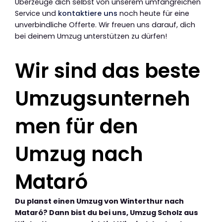
Überzeuge dich selbst von unserem umfangreichen
Service und
kontaktiere uns
noch heute für eine
unverbindliche Offerte. Wir freuen uns darauf, dich
bei deinem Umzug unterstützen zu dürfen!
Wir sind das beste
Umzugsunterneh
men für den
Umzug nach
Mataró
Du planst einen Umzug von Winterthur nach
Mataró? Dann bist du bei uns, Umzug Scholz aus