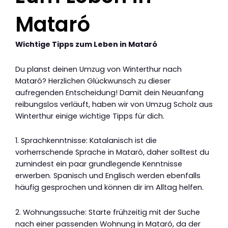
Mataró
Wichtige Tipps zum Leben in Mataró
Du planst deinen Umzug von Winterthur nach
Mataró? Herzlichen Glückwunsch zu dieser
aufregenden Entscheidung! Damit dein Neuanfang
reibungslos verläuft, haben wir von Umzug Scholz aus
Winterthur einige wichtige Tipps für dich.
1. Sprachkenntnisse: Katalanisch ist die
vorherrschende Sprache in Mataró, daher solltest du
zumindest ein paar grundlegende Kenntnisse
erwerben. Spanisch und Englisch werden ebenfalls
häufig gesprochen und können dir im Alltag helfen.
2. Wohnungssuche: Starte frühzeitig mit der Suche
nach einer passenden Wohnung in Mataró, da der