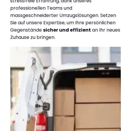
stressfreie Erfahrung, dank unseres
professionellen Teams und
massgeschneiderter Umzugslösungen. Setzen
Sie auf unsere Expertise, um Ihre persönlichen
Gegenstände
sicher und effizient
an Ihr neues
Zuhause zu bringen.