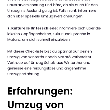
Hausratversicherung und kläre, ob sie auch für den
Umzug ins Ausland gültig ist. Falls nicht, informiere
dich über spezielle Umzugsversicherungen.
7. Kulturelle Unterschiede:
Informiere dich über die
lokalen Gepflogenheiten, Kultur und Sprache in
Mataró, um dich schnell einzuleben.
Mit dieser Checkliste bist du optimal auf deinen
Umzug von Winterthur nach Mataró vorbereitet.
Vertraue auf Umzug Scholz aus Winterthur und
geniesse eine reibungslose und angenehme
Umzugserfahrung.
Erfahrungen:
Umzug von