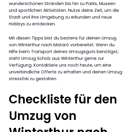
wunderschönen Stränden bis hin zu Parks, Museen
und sportlichen Aktivitäten. Nutze deine Zeit, um die
Stadt und ihre Umgebung zu erkunden und neue
Hobbys zu entdecken.
Mit diesen Tipps bist du bestens für deinen Umzug
von Winterthur nach Mataró vorbereitet. Wenn du
Hilfe beim Transport deines Umzugsguts benötigst,
steht Umzug Scholz aus Winterthur gerne zur
Verfügung. Kontaktiere uns noch heute, um eine
unverbindliche Offerte zu erhalten und deinen Umzug
stressfrei zu gestalten.
Checkliste für den
Umzug von