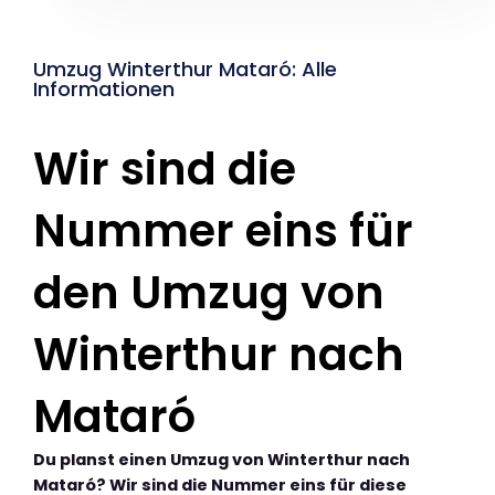
Umzug Winterthur Mataró: Alle
Informationen
Wir sind die
Nummer eins für
den Umzug von
Winterthur nach
Mataró
Du planst einen Umzug von Winterthur nach
Mataró? Wir sind die Nummer eins für diese