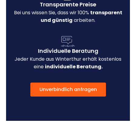
Transparente Preise
Bei uns wissen Sie, dass wir 100%
transparent
und günstig
arbeiten.
Individuelle Beratung
Jeder Kunde aus Winterthur erhält kostenlos
eine
individuelle Beratung.
Unverbindlich anfragen