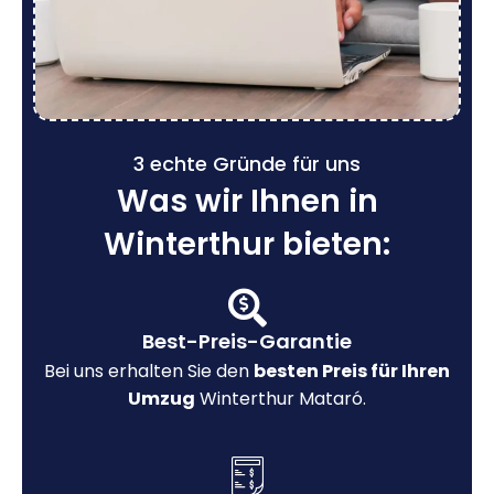
3 echte Gründe für uns
Was wir Ihnen in
Winterthur bieten:
Best-Preis-Garantie
Bei uns erhalten Sie den
besten Preis für Ihren
Umzug
Winterthur Mataró.