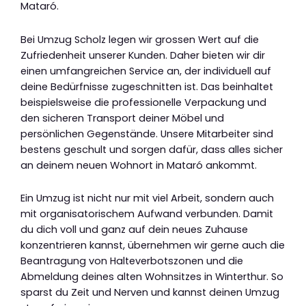
Mataró.
Bei Umzug Scholz legen wir grossen Wert auf die
Zufriedenheit unserer Kunden. Daher bieten wir dir
einen umfangreichen Service an, der individuell auf
deine Bedürfnisse zugeschnitten ist. Das beinhaltet
beispielsweise die professionelle Verpackung und
den sicheren Transport deiner Möbel und
persönlichen Gegenstände. Unsere Mitarbeiter sind
bestens geschult und sorgen dafür, dass alles sicher
an deinem neuen Wohnort in Mataró ankommt.
Ein Umzug ist nicht nur mit viel Arbeit, sondern auch
mit organisatorischem Aufwand verbunden. Damit
du dich voll und ganz auf dein neues Zuhause
konzentrieren kannst, übernehmen wir gerne auch die
Beantragung von Halteverbotszonen und die
Abmeldung deines alten Wohnsitzes in Winterthur. So
sparst du Zeit und Nerven und kannst deinen Umzug