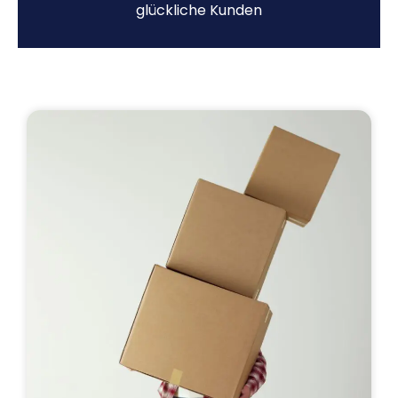
glückliche Kunden