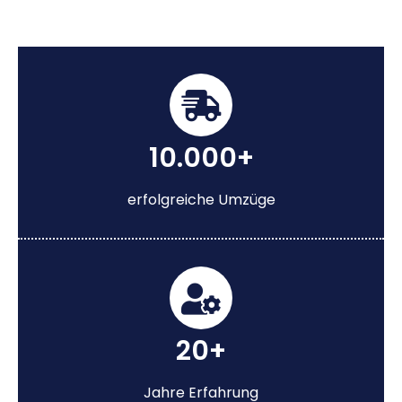
10.000+
erfolgreiche Umzüge
20+
Jahre Erfahrung