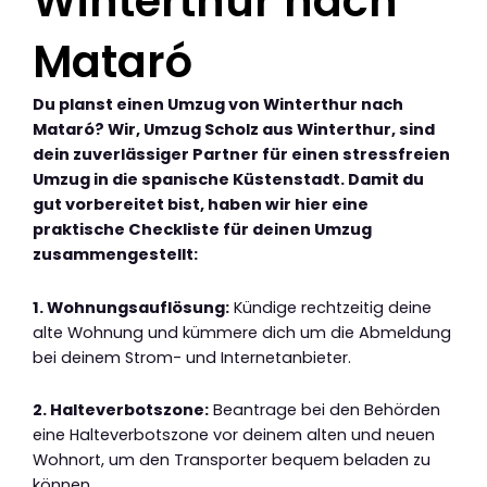
Winterthur nach
Mataró
Du planst einen Umzug von Winterthur nach
Mataró? Wir, Umzug Scholz aus Winterthur, sind
dein zuverlässiger Partner für einen stressfreien
Umzug in die spanische Küstenstadt. Damit du
gut vorbereitet bist, haben wir hier eine
praktische Checkliste für deinen Umzug
zusammengestellt:
1. Wohnungsauflösung:
Kündige rechtzeitig deine
alte Wohnung und kümmere dich um die Abmeldung
bei deinem Strom- und Internetanbieter.
2. Halteverbotszone:
Beantrage bei den Behörden
eine Halteverbotszone vor deinem alten und neuen
Wohnort, um den Transporter bequem beladen zu
können.