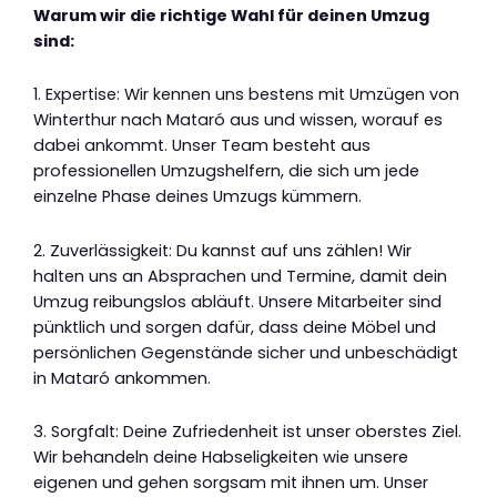
Warum wir die richtige Wahl für deinen Umzug
sind:
1. Expertise: Wir kennen uns bestens mit Umzügen von
Winterthur nach Mataró aus und wissen, worauf es
dabei ankommt. Unser Team besteht aus
professionellen Umzugshelfern, die sich um jede
einzelne Phase deines Umzugs kümmern.
2. Zuverlässigkeit: Du kannst auf uns zählen! Wir
halten uns an Absprachen und Termine, damit dein
Umzug reibungslos abläuft. Unsere Mitarbeiter sind
pünktlich und sorgen dafür, dass deine Möbel und
persönlichen Gegenstände sicher und unbeschädigt
in Mataró ankommen.
3. Sorgfalt: Deine Zufriedenheit ist unser oberstes Ziel.
Wir behandeln deine Habseligkeiten wie unsere
eigenen und gehen sorgsam mit ihnen um. Unser