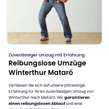
Zuverlässiger Umzug mit Erfahrung
Reibungslose Umzüge
Winterthur Mataró
Verlassen Sie sich auf unsere jahrelange
Erfahrung für Ihren zuverlässigen Umzug von
Winterthur nach Mataró. Wir
garantieren
einen reibungslosen Ablauf
und eine