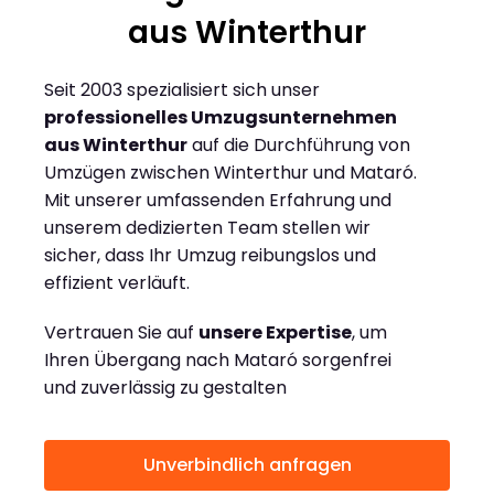
aus Winterthur
Seit 2003 spezialisiert sich unser
professionelles Umzugsunternehmen
aus Winterthur
auf die Durchführung von
Umzügen zwischen Winterthur und Mataró.
Mit unserer umfassenden Erfahrung und
unserem dedizierten Team stellen wir
sicher, dass Ihr Umzug reibungslos und
effizient verläuft.
Vertrauen Sie auf
unsere Expertise
, um
Ihren Übergang nach Mataró sorgenfrei
und zuverlässig zu gestalten
Unverbindlich anfragen