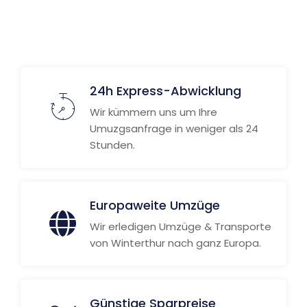
24h Express-Abwicklung
Wir kümmern uns um Ihre
Umuzgsanfrage in weniger als 24
Stunden.
Europaweite Umzüge
Wir erledigen Umzüge & Transporte
von Winterthur nach ganz Europa.
Günstige Sparpreise