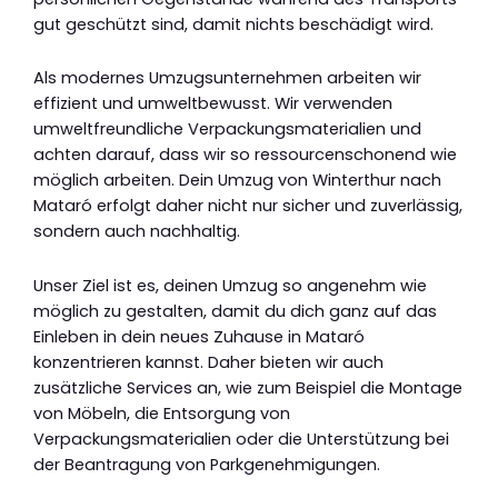
gut geschützt sind, damit nichts beschädigt wird.
Als modernes Umzugsunternehmen arbeiten wir
effizient und umweltbewusst. Wir verwenden
umweltfreundliche Verpackungsmaterialien und
achten darauf, dass wir so ressourcenschonend wie
möglich arbeiten. Dein Umzug von Winterthur nach
Mataró erfolgt daher nicht nur sicher und zuverlässig,
sondern auch nachhaltig.
Unser Ziel ist es, deinen Umzug so angenehm wie
möglich zu gestalten, damit du dich ganz auf das
Einleben in dein neues Zuhause in Mataró
konzentrieren kannst. Daher bieten wir auch
zusätzliche Services an, wie zum Beispiel die Montage
von Möbeln, die Entsorgung von
Verpackungsmaterialien oder die Unterstützung bei
der Beantragung von Parkgenehmigungen.