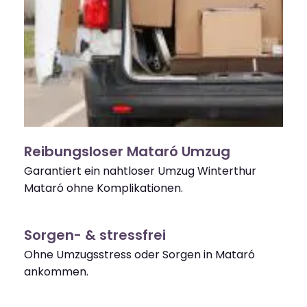
Reibungsloser Mataró Umzug
Garantiert ein nahtloser Umzug Winterthur
Mataró ohne Komplikationen.
Sorgen- & stressfrei
Ohne Umzugsstress oder Sorgen in Mataró
ankommen.