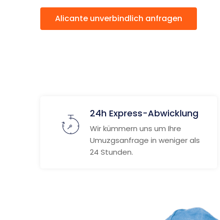
Alicante unverbindlich anfragen
24h Express-Abwicklung
Wir kümmern uns um Ihre
Umuzgsanfrage in weniger als
24 Stunden.