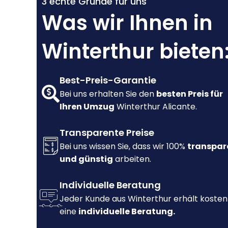
3 echte Gründe für uns
Was wir Ihnen in
Winterthur bieten
Best-Preis-Garantie
Bei uns erhalten Sie den
besten Preis für
Ihren Umzug
Winterthur Alicante.
Transparente Preise
Bei uns wissen Sie, dass wir 100%
transpar
und günstig
arbeiten.
Individuelle Beratung
Jeder Kunde aus Winterthur erhält kosten
eine
individuelle Beratung.