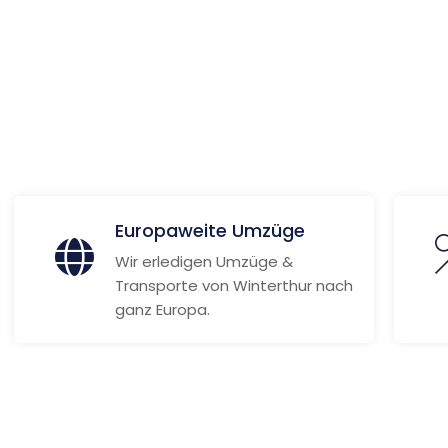
Weitere Informationen
Europaweite Umzüge
Wir erledigen Umzüge &
Transporte von Winterthur nach
ganz Europa.