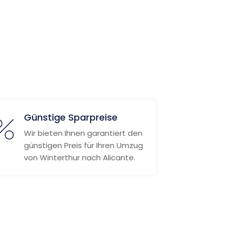
Günstige Sparpreise
Wir bieten Ihnen garantiert den
günstigen Preis für Ihren Umzug
von Winterthur nach Alicante.