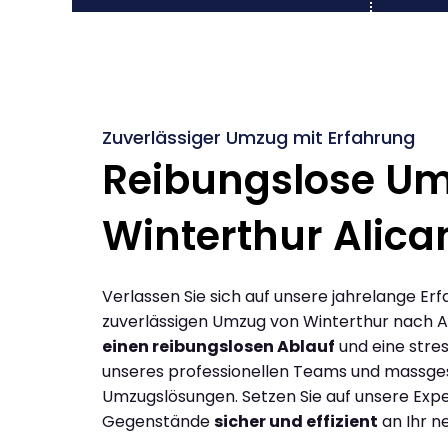
Zuverlässiger Umzug mit Erfahrung
Reibungslose U
Winterthur Alica
Verlassen Sie sich auf unsere jahrelange Erf
zuverlässigen Umzug von Winterthur nach A
einen reibungslosen Ablauf
und eine stres
unseres professionellen Teams und massge
Umzugslösungen. Setzen Sie auf unsere Expe
Gegenstände
sicher und effizient
an Ihr n