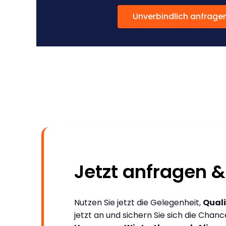
Unverbindlich anfrage
Jetzt anfragen &
Nutzen Sie jetzt die Gelegenheit,
Quali
jetzt an und sichern Sie sich die Chan