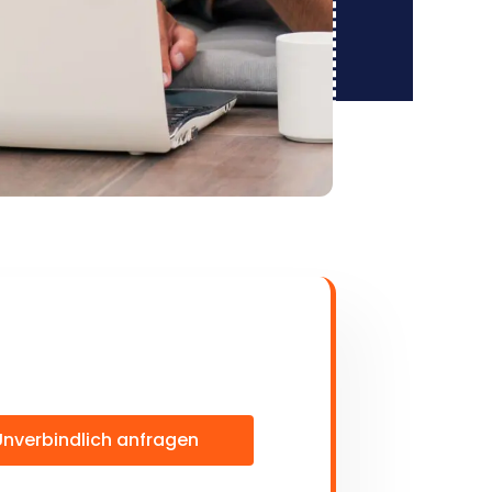
Unverbindlich anfragen