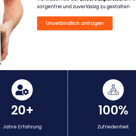
sorgenfrei und zuverlässig zu gestalten
Unverbindlich anfragen
20+
100%
Jahre Erfahrung
Zufriedenheit