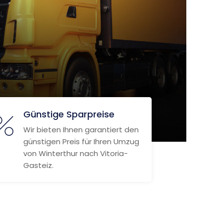
Günstige Sparpreise
Wir bieten Ihnen garantiert den
günstigen Preis für Ihren Umzug
von Winterthur nach Vitoria-
Gasteiz.