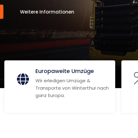
Weitere Informationen
Europaweite Umzüge
Wir erledigen Umzüge &
Transporte von Winterthur nach
ganz Europa.