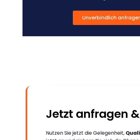
Unverbindlich anfrage
Jetzt anfragen &
Nutzen Sie jetzt die Gelegenheit,
Quali