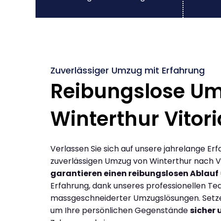
Zuverlässiger Umzug mit Erfahrung
Reibungslose U
Winterthur Vitor
Verlassen Sie sich auf unsere jahrelange Erf
zuverlässigen Umzug von Winterthur nach Vi
garantieren einen reibungslosen Ablauf
Erfahrung, dank unseres professionellen T
massgeschneiderter Umzugslösungen. Setzen
um Ihre persönlichen Gegenstände
sicher 