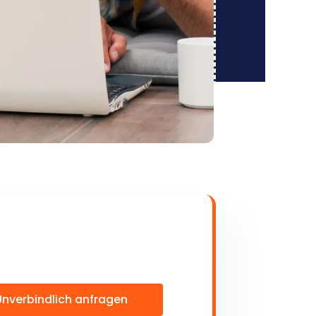
Unverbindlich anfragen