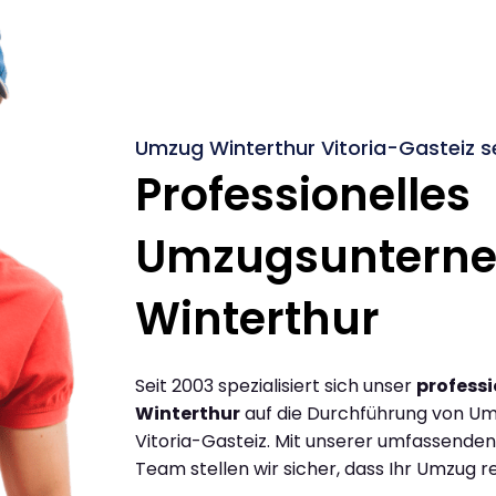
Umzug Winterthur Vitoria-Gasteiz s
Professionelles
Umzugsuntern
Winterthur
Seit 2003 spezialisiert sich unser
profess
Winterthur
auf die Durchführung von Um
Vitoria-Gasteiz. Mit unserer umfassende
Team stellen wir sicher, dass Ihr Umzug re