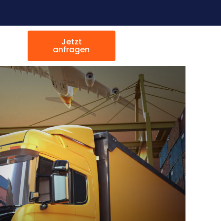
Jetzt
anfragen